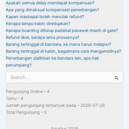
Apakah semua delay mendapat kompensasi?
Apa yang dimaksud kompensasi penerbangan?
Kapan maskapai boleh menolak refund?
Kenapa lampu kabin diredupkan?
Kenapa boarding ditutup padahal pesawat masih di gate?
Refund tiket, berapa lama prosesnya?
Barang tertinggal di bandara, ke mana harus melapor?
Barang tertinggal di kabin, bagaimana cara mengambilnya?
Penerbangan dialihkan ke bandara lain, apa hak
penumpang?
Cari
untuk:
Pengunjung Online – 4
Tamu – 4
Jumlah pengunjung terbanyak pada – 2026-07-26
Total Pengunjung – 0
Agustus 2026