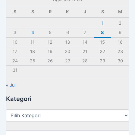
S
S
R
K
J
S
M
1
2
3
4
5
6
7
8
9
10
11
12
13
14
15
16
17
18
19
20
21
22
23
24
25
26
27
28
29
30
31
« Jul
Kategori