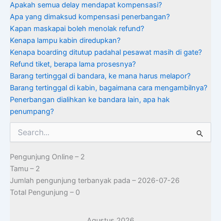
Apakah semua delay mendapat kompensasi?
Apa yang dimaksud kompensasi penerbangan?
Kapan maskapai boleh menolak refund?
Kenapa lampu kabin diredupkan?
Kenapa boarding ditutup padahal pesawat masih di gate?
Refund tiket, berapa lama prosesnya?
Barang tertinggal di bandara, ke mana harus melapor?
Barang tertinggal di kabin, bagaimana cara mengambilnya?
Penerbangan dialihkan ke bandara lain, apa hak
penumpang?
Cari
untuk:
Pengunjung Online – 2
Tamu – 2
Jumlah pengunjung terbanyak pada – 2026-07-26
Total Pengunjung – 0
Agustus 2026