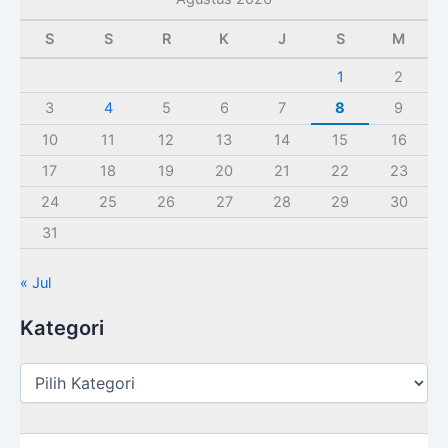
S
S
R
K
J
S
M
1
2
3
4
5
6
7
8
9
10
11
12
13
14
15
16
17
18
19
20
21
22
23
24
25
26
27
28
29
30
31
« Jul
Kategori